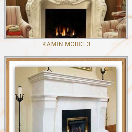
KAMIN MODEL 3