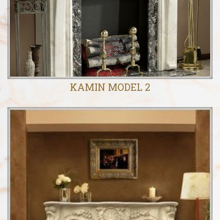
KAMIN MODEL 2