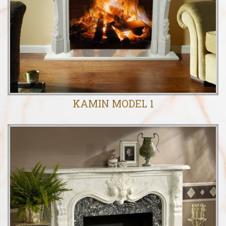
KAMIN MODEL 1